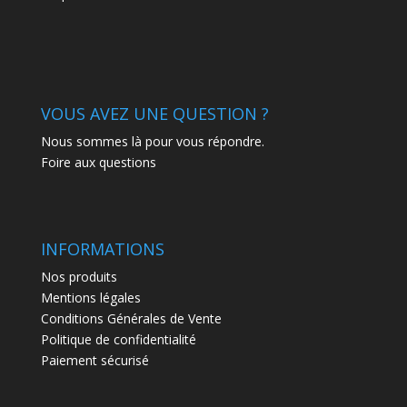
VOUS AVEZ UNE QUESTION ?
Nous sommes là pour vous répondre.
Foire aux questions
INFORMATIONS
Nos produits
Mentions légales
Conditions Générales de Vente
Politique de confidentialité
Paiement sécurisé