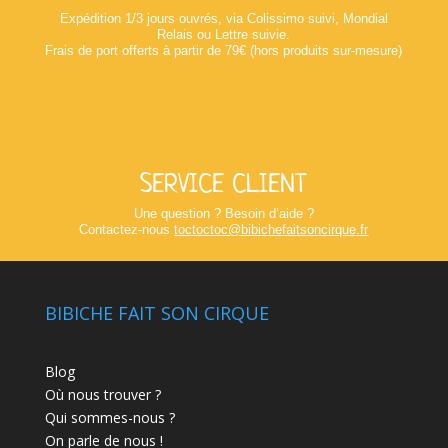
Expédition 1/3 jours ouvrés, via Colissimo suivi, Mondial
Relais ou Lettre suivie.
Frais de port offerts à partir de 79€ (hors produits sur-mesure)
SERVICE CLIENT
Une question ? Besoin d’aide ?
Contactez-nous
toctoctoc@bibichefaitsoncirque.fr
BIBICHE FAIT SON CIRQUE
Blog
Où nous trouver ?
Qui sommes-nous ?
On parle de nous !