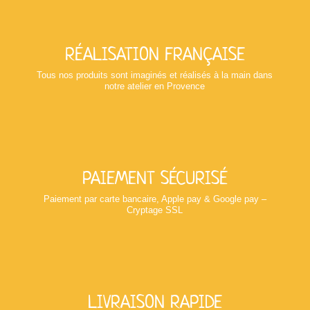
RÉALISATION FRANÇAISE
Tous nos produits sont imaginés et réalisés à la main dans
notre atelier en Provence
PAIEMENT SÉCURISÉ
Paiement par carte bancaire, Apple pay & Google pay –
Cryptage SSL
LIVRAISON RAPIDE