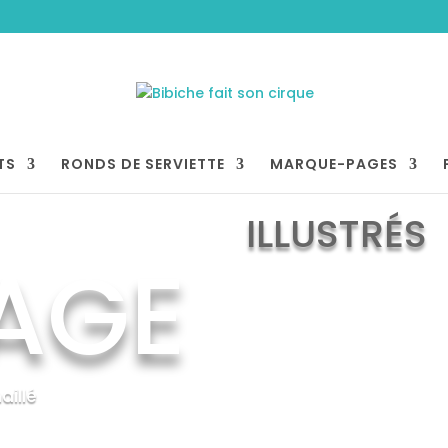
TS
RONDS DE SERVIETTE
MARQUE-PAGES
ILLUSTRÉS
AGE
illé