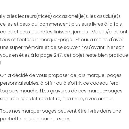
Il y a les lecteurs(trices) occasionel(le)s, les assidu(e)s,
celles et ceux qui commencent plusieurs livres à la fois,
celles et ceux qui ne les finissent jamais... Mais ils/elles ont
tous et toutes un marque-page ! Et oui, à moins d'avoir
une super mémoire et de se souvenir qu'avant-hier soir
vous en étiez à la page 247, cet objet reste bien pratique
!
On a décidé de vous proposer de jolis marque-pages
personnalisables, à offrir ou à s'offrir, ce cadeau fera
toujours mouche ! Les gravures de ces marque-pages
sont réalisées lettre à lettre, à la main, avec amour.
Tous nos marque-pages peuvent être livrés dans une
pochette cousue par nos soins.