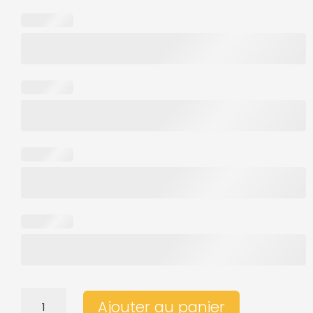
QUANTITÉ
Ajouter au panier