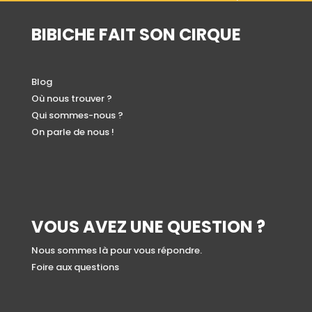
BIBICHE FAIT SON CIRQUE
Blog
Où nous trouver ?
Qui sommes-nous ?
On parle de nous !
VOUS AVEZ UNE QUESTION ?
Nous sommes là pour vous répondre.
Foire aux questions