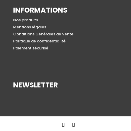
INFORMATIONS
Nos produits
Mentions légales
Conditions Générales de Vente
Politique de confidentialité
Paiement sécurisé
NEWSLETTER