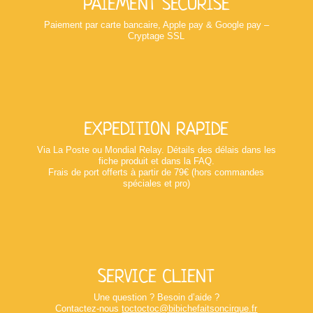
PAIEMENT SÉCURISÉ
Paiement par carte bancaire, Apple pay & Google pay –
Cryptage SSL
EXPEDITION RAPIDE
Via La Poste ou Mondial Relay. Détails des délais dans les
fiche produit et dans la FAQ.
Frais de port offerts à partir de 79€ (hors commandes
spéciales et pro)
SERVICE CLIENT
Une question ? Besoin d’aide ?
Contactez-nous
toctoctoc@bibichefaitsoncirque.fr