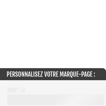
PERSONNALISEZ VOTRE MARQUE-PAGE :