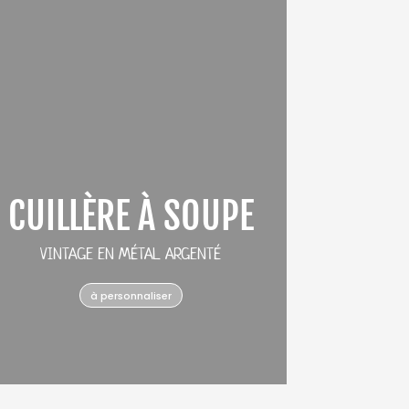
CUILLÈRE À SOUPE
VINTAGE EN MÉTAL ARGENTÉ
à personnaliser