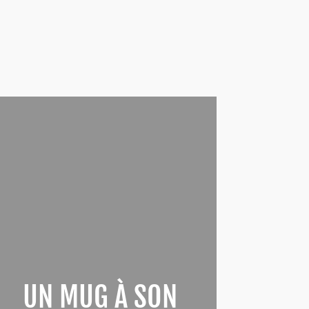
UN MUG À SON