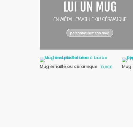
LUI UN MUG
EN MÉTAL ÉMAILLÉ OU CÉRAMIQUE
personnalisez son mug
Mug émaillé ou céramique
Mug 
13,90€