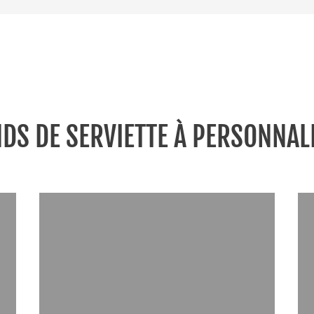
DS DE SERVIETTE À PERSONNAL