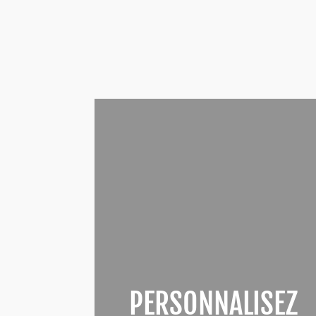
PERSONNALISEZ