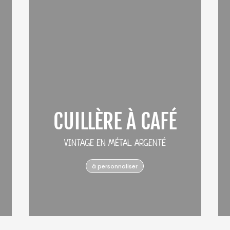
CUILLÈRE À CAFÉ
VINTAGE EN MÉTAL ARGENTÉ
à personnaliser