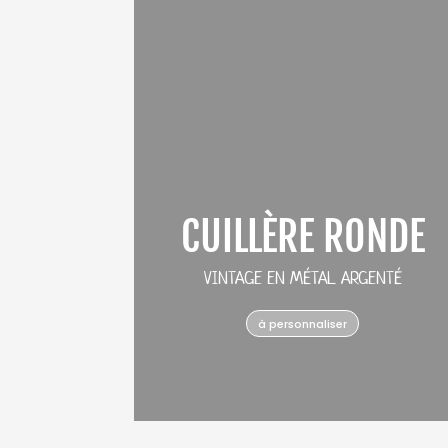
CUILLÈRE RONDE
VINTAGE EN MÉTAL ARGENTÉ
à personnaliser