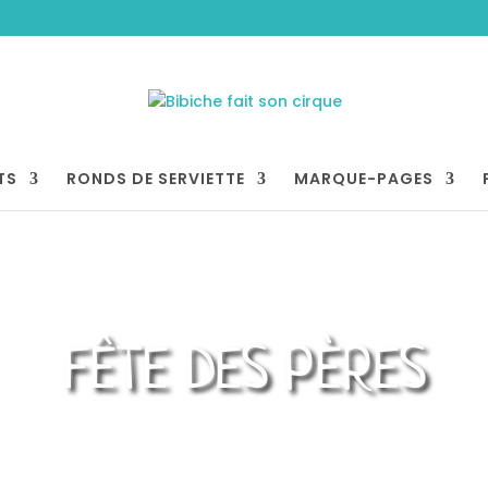
TS
RONDS DE SERVIETTE
MARQUE-PAGES
FÊTE DES PÈRES