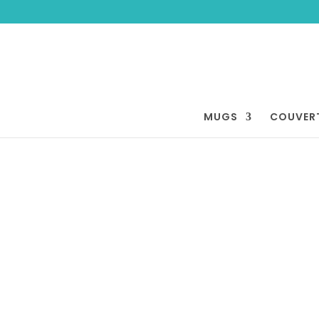
MUGS
COUVER