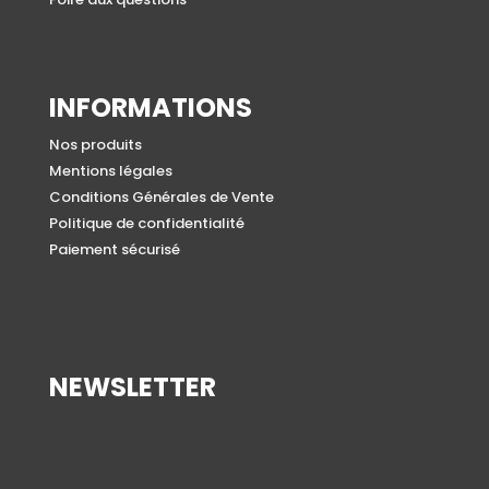
INFORMATIONS
Nos produits
Mentions légales
Conditions Générales de Vente
Politique de confidentialité
Paiement sécurisé
NEWSLETTER