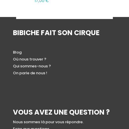
17,00
€
BIBICHE FAIT SON CIRQUE
Blog
Où nous trouver ?
Qui sommes-nous ?
On parle de nous !
VOUS AVEZ UNE QUESTION ?
Nous sommes là pour vous répondre.
Foire aux questions