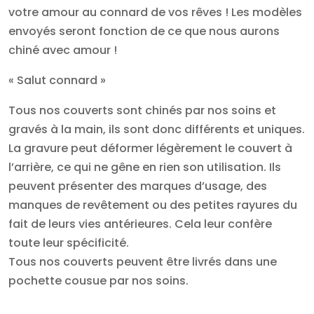
votre amour au connard de vos rêves ! Les modèles
envoyés seront fonction de ce que nous aurons
chiné avec amour !
« Salut connard »
Tous nos couverts sont chinés par nos soins et
gravés à la main, ils sont donc différents et uniques.
La gravure peut déformer légèrement le couvert à
l’arrière, ce qui ne gêne en rien son utilisation. Ils
peuvent présenter des marques d’usage, des
manques de revêtement ou des petites rayures du
fait de leurs vies antérieures. Cela leur confère
toute leur spécificité.
Tous nos couverts peuvent être livrés dans une
pochette cousue par nos soins.