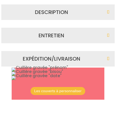
DESCRIPTION
ENTRETIEN
EXPÉDITION/LIVRAISON
Les couverts à personnaliser