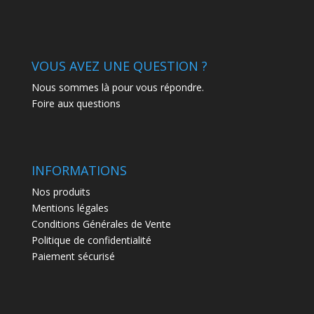
VOUS AVEZ UNE QUESTION ?
Nous sommes là pour vous répondre.
Foire aux questions
INFORMATIONS
Nos produits
Mentions légales
Conditions Générales de Vente
Politique de confidentialité
Paiement sécurisé