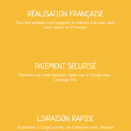
RÉALISATION FRANÇAISE
Tous nos produits sont imaginés et réalisés à la main dans
notre atelier en Provence
PAIEMENT SÉCURISÉ
Paiement par carte bancaire, Apple pay & Google pay –
Cryptage SSL
LIVRAISON RAPIDE
Expédition 1/3 jours ouvrés, via Colissimo suivi, Mondial