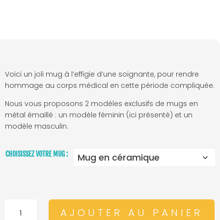
Voici un joli mug à l’effigie d’une soignante, pour rendre
hommage au corps médical en cette période compliquée.
Nous vous proposons 2 modèles exclusifs de mugs en
métal émaillé : un modèle féminin (ici présenté) et
un
modèle masculin
.
CHOISISSEZ VOTRE MUG :
QUANTITÉ
AJOUTER AU PANIER
DE