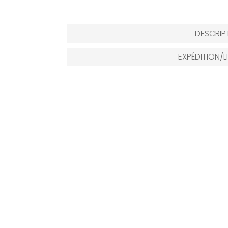
DESCRIP
EXPÉDITION/L