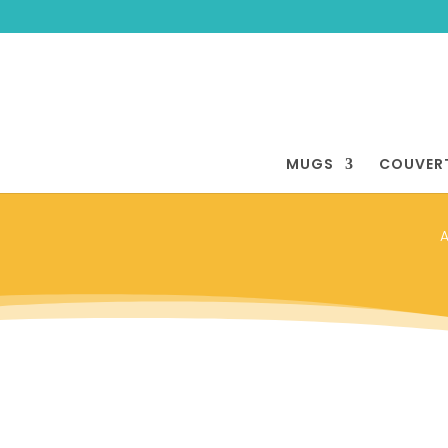
MUGS
COUVER
A