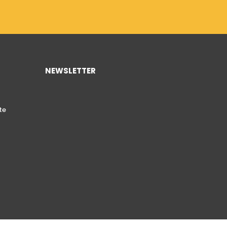
NEWSLETTER
te