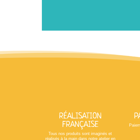
RÉALISATION
P
FRANÇAISE
Paiem
Tous nos produits sont imaginés et
réalisés à la main dans notre atelier en