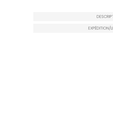
DESCRIP
EXPÉDITION/L