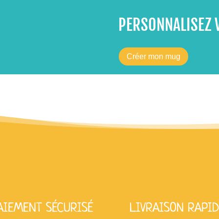
PERSONNALISEZ 
Créer mon mug
AIEMENT SÉCURISÉ
LIVRAISON RAPID