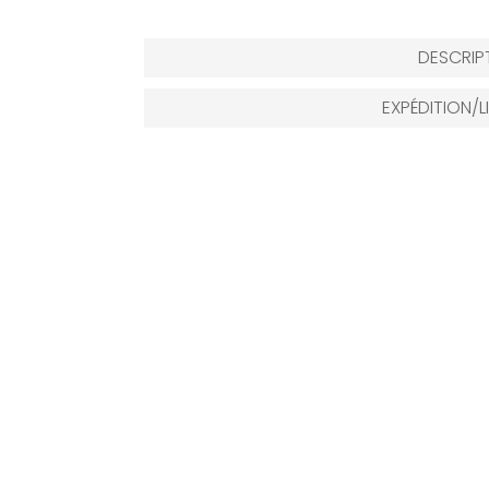
DESCRIP
EXPÉDITION/L