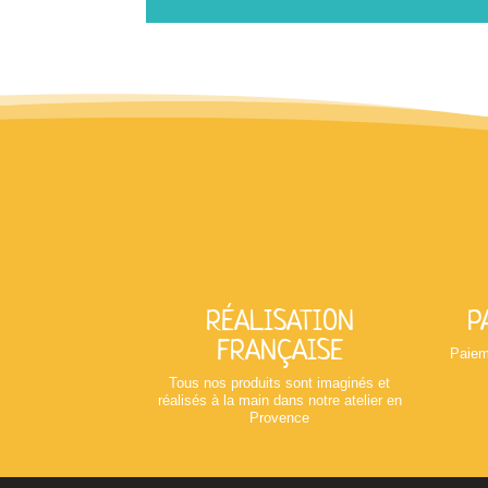
RÉALISATION
P
FRANÇAISE
Paiem
Tous nos produits sont imaginés et
réalisés à la main dans notre atelier en
Provence