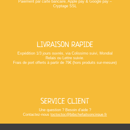
Paiement par carte bancaire, Apple pay & Google pay –
Cryptage SSL
LIVRAISON RAPIDE
Expédition 1/3 jours ouvrés, via Colissimo suivi, Mondial
Relais ou Lettre suivie.
Frais de port offerts à partir de 79€ (hors produits sur-mesure)
SERVICE CLIENT
Une question ? Besoin d’aide ?
Contactez-nous
toctoctoc@bibichefaitsoncirque.fr