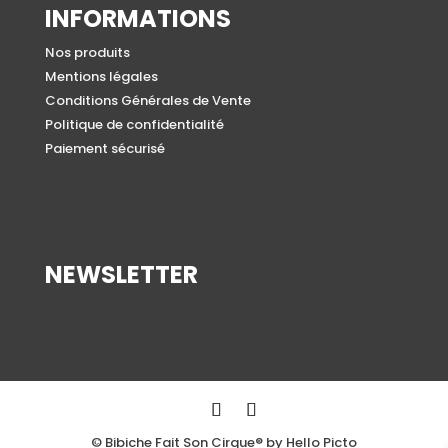
INFORMATIONS
Nos produits
Mentions légales
Conditions Générales de Vente
Politique de confidentialité
Paiement sécurisé
NEWSLETTER
© Bibiche Fait Son Cirque® by Hello Picto