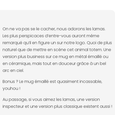
On ne va pas se le cacher, nous adorons les lamas.
Les plus perspicaces d’entre-vous auront même
remarqué qu’il en figure un sur notre logo. Quoi de plus
naturel que de mettre en scène cet animal totem. Une
version plus business sur ce mug en métal émaillé ou
en céramique, mais tout en douceur grâce à un bel
arc en ciel.
Bonus ? Le mug émaillé est quasiment incassable,
youhou !
Au passage, si vous aimez les lamas, une version
inspecteur
et une version
plus classique
existent aussi !