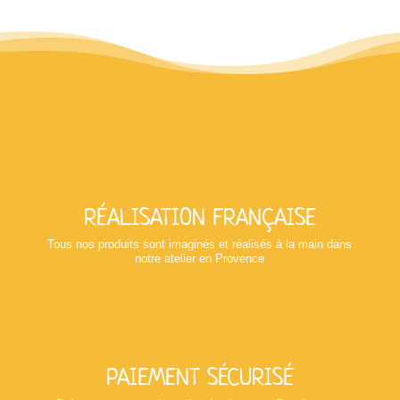
RÉALISATION FRANÇAISE
Tous nos produits sont imaginés et réalisés à la main dans
notre atelier en Provence
PAIEMENT SÉCURISÉ