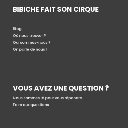
BIBICHE FAIT SON CIRQUE
Blog
Où nous trouver ?
Qui sommes-nous ?
On parle de nous !
VOUS AVEZ UNE QUESTION ?
Nous sommes là pour vous répondre.
Foire aux questions