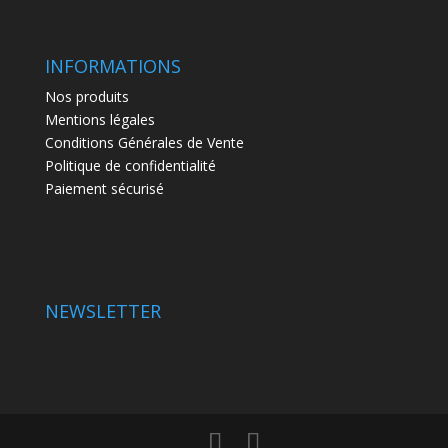
INFORMATIONS
Nos produits
Mentions légales
Conditions Générales de Vente
Politique de confidentialité
Paiement sécurisé
NEWSLETTER