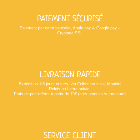
PAIEMENT SÉCURISÉ
Paiement par carte bancaire, Apple pay & Google pay –
Cryptage SSL
LIVRAISON RAPIDE
Expédition 1/3 jours ouvrés, via Colissimo suivi, Mondial
Relais ou Lettre suivie.
Frais de port offerts à partir de 79€ (hors produits sur-mesure)
SERVICE CLIENT