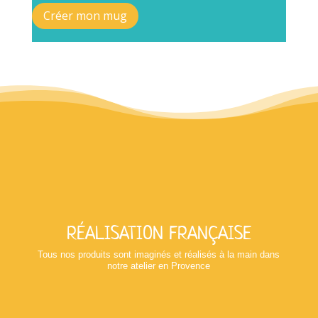
Créer mon mug
RÉALISATION FRANÇAISE
Tous nos produits sont imaginés et réalisés à la main dans
notre atelier en Provence