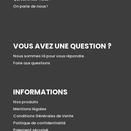
On parle de nous !
VOUS AVEZ UNE QUESTION ?
Nous sommes là pour vous répondre.
Foire aux questions
INFORMATIONS
Nos produits
Mentions légales
Conditions Générales de Vente
Politique de confidentialité
Paiement sécurisé