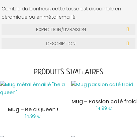
Comble du bonheur, cette tasse est disponible en
céramique ou en métal émaillé.
EXPÉDITION/LIVRAISON
DESCRIPTION
PRODUITS SIMILAIRES
Mug – Passion café froid
14,99
€
Mug – Be a Queen !
14,99
€