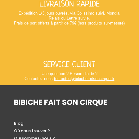
LIVRAISON RAPIDE
Expédition 1/3 jours ouvrés, via Colissimo suivi, Mondial
Relais ou Lettre suivie.
Frais de port offerts à partir de 79€ (hors produits sur-mesure)
SERVICE CLIENT
Une question ? Besoin d’aide ?
Contactez-nous
toctoctoc@bibichefaitsoncirque.fr
BIBICHE FAIT SON CIRQUE
Blog
Où nous trouver ?
Qui sommes-nous ?