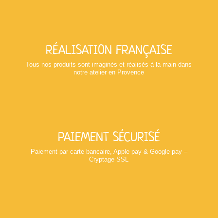
RÉALISATION FRANÇAISE
Tous nos produits sont imaginés et réalisés à la main dans
notre atelier en Provence
PAIEMENT SÉCURISÉ
Paiement par carte bancaire, Apple pay & Google pay –
Cryptage SSL