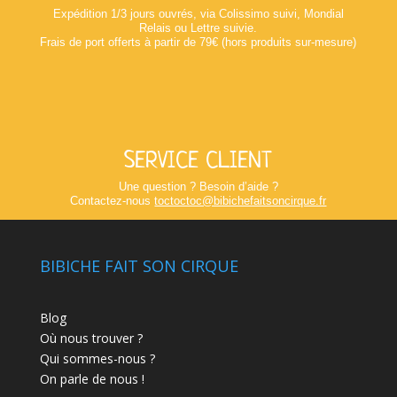
Expédition 1/3 jours ouvrés, via Colissimo suivi, Mondial
Relais ou Lettre suivie.
Frais de port offerts à partir de 79€ (hors produits sur-mesure)
SERVICE CLIENT
Une question ? Besoin d’aide ?
Contactez-nous
toctoctoc@bibichefaitsoncirque.fr
BIBICHE FAIT SON CIRQUE
Blog
Où nous trouver ?
Qui sommes-nous ?
On parle de nous !