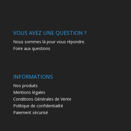
VOUS AVEZ UNE QUESTION ?
Nous sommes là pour vous répondre.
Foire aux questions
INFORMATIONS
Nos produits
Mentions légales
Conditions Générales de Vente
Politique de confidentialité
Paiement sécurisé