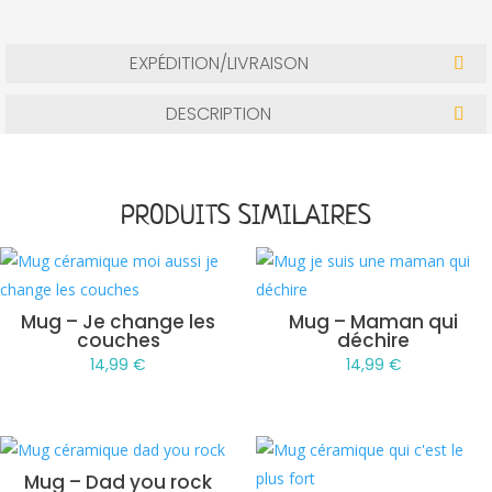
EXPÉDITION/LIVRAISON
DESCRIPTION
PRODUITS SIMILAIRES
Mug – Je change les
Mug – Maman qui
couches
déchire
14,99
€
14,99
€
Mug – Dad you rock