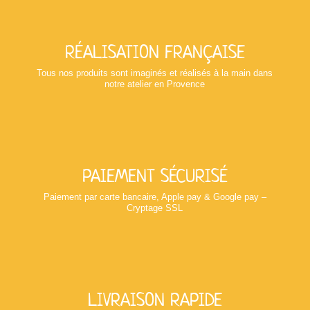
RÉALISATION FRANÇAISE
Tous nos produits sont imaginés et réalisés à la main dans
notre atelier en Provence
PAIEMENT SÉCURISÉ
Paiement par carte bancaire, Apple pay & Google pay –
Cryptage SSL
LIVRAISON RAPIDE