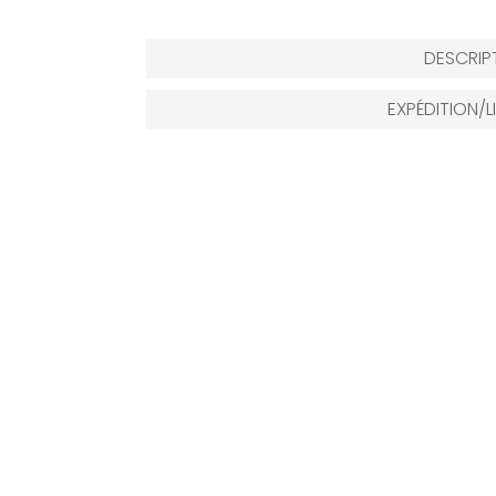
DESCRIP
EXPÉDITION/L