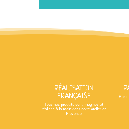
RÉALISATION
P
FRANÇAISE
Paiem
Tous nos produits sont imaginés et
réalisés à la main dans notre atelier en
Provence