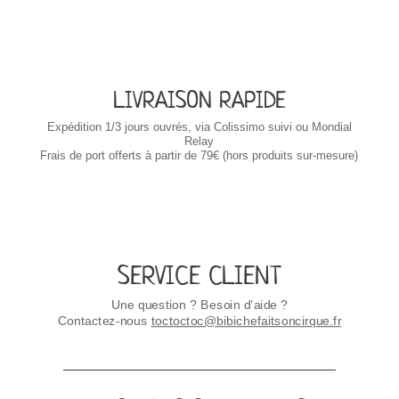
LIVRAISON RAPIDE
Expédition 1/3 jours ouvrés, via Colissimo suivi ou Mondial
Relay
Frais de port offerts à partir de 79€ (hors produits sur-mesure)
SERVICE CLIENT
Une question ? Besoin d’aide ?
Contactez-nous
toctoctoc@bibichefaitsoncirque.fr