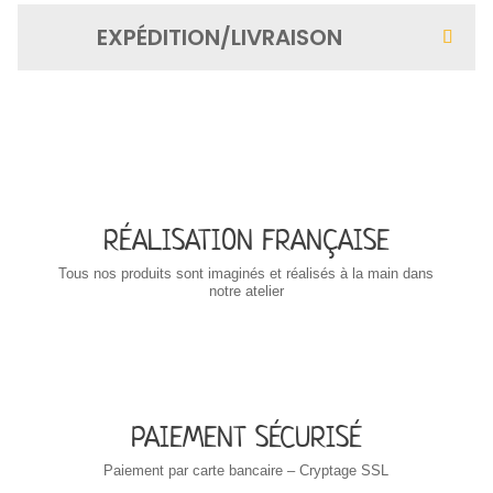
EXPÉDITION/LIVRAISON
RÉALISATION FRANÇAISE
Tous nos produits sont imaginés et réalisés à la main dans
notre atelier
PAIEMENT SÉCURISÉ
Paiement par carte bancaire – Cryptage SSL