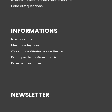
Nous sommes là pour vous répondre.
Foire aux questions
INFORMATIONS
Nos produits
Mentions légales
Conditions Générales de Vente
Politique de confidentialité
Paiement sécurisé
NEWSLETTER