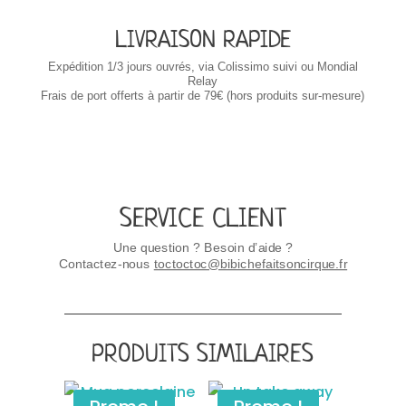
LIVRAISON RAPIDE
Expédition 1/3 jours ouvrés, via Colissimo suivi ou Mondial
Relay
Frais de port offerts à partir de 79€ (hors produits sur-mesure)
SERVICE CLIENT
Une question ? Besoin d’aide ?
Contactez-nous
toctoctoc@bibichefaitsoncirque.fr
PRODUITS SIMILAIRES