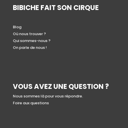
19,99 €.
13,99 €.
BIBICHE FAIT SON CIRQUE
Blog
Où nous trouver ?
Qui sommes-nous ?
On parle de nous !
VOUS AVEZ UNE QUESTION ?
Nous sommes là pour vous répondre.
Foire aux questions