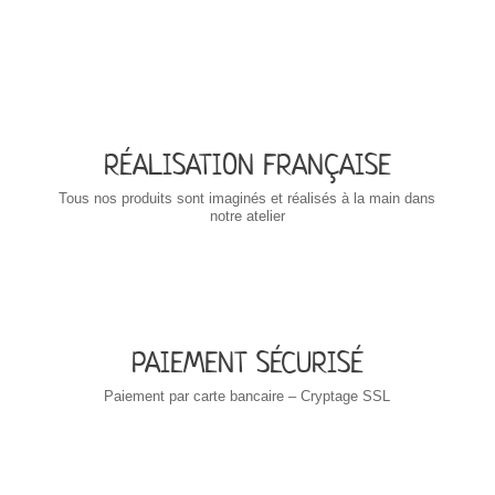
RÉALISATION FRANÇAISE
Tous nos produits sont imaginés et réalisés à la main dans
notre atelier
PAIEMENT SÉCURISÉ
Paiement par carte bancaire – Cryptage SSL