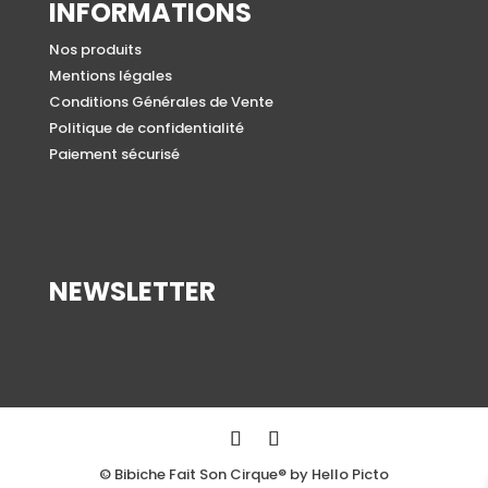
INFORMATIONS
Nos produits
Mentions légales
Conditions Générales de Vente
Politique de confidentialité
Paiement sécurisé
NEWSLETTER
© Bibiche Fait Son Cirque® by Hello Picto