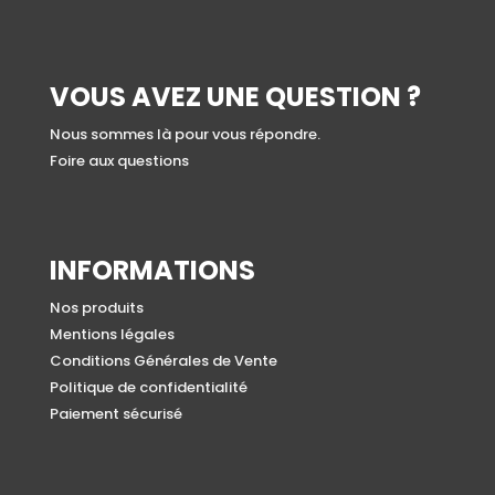
VOUS AVEZ UNE QUESTION ?
Nous sommes là pour vous répondre.
Foire aux questions
INFORMATIONS
Nos produits
Mentions légales
Conditions Générales de Vente
Politique de confidentialité
Paiement sécurisé