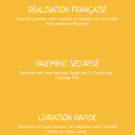
RÉALISATION FRANÇAISE
Tous nos produits sont imaginés et réalisés à la main dans
notre atelier en Provence
PAIEMENT SÉCURISÉ
Paiement par carte bancaire, Apple pay & Google pay –
Cryptage SSL
LIVRAISON RAPIDE
Expédition 1/3 jours ouvrés, via Colissimo suivi, Mondial
Relais ou Lettre suivie.