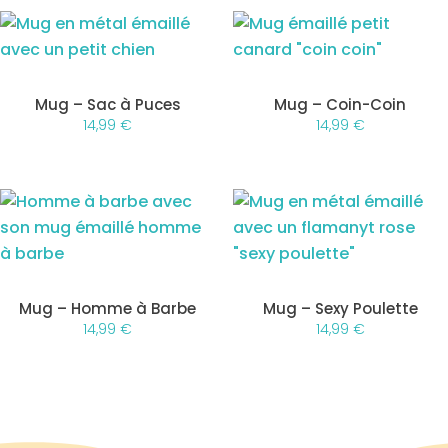
Mug – Sac à Puces
Mug – Coin-Coin
14,99
€
14,99
€
Mug – Homme à Barbe
Mug – Sexy Poulette
14,99
€
14,99
€