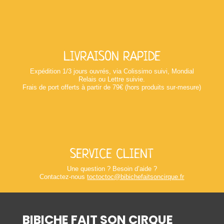
LIVRAISON RAPIDE
Expédition 1/3 jours ouvrés, via Colissimo suivi, Mondial
Relais ou Lettre suivie.
Frais de port offerts à partir de 79€ (hors produits sur-mesure)
SERVICE CLIENT
Une question ? Besoin d’aide ?
Contactez-nous
toctoctoc@bibichefaitsoncirque.fr
BIBICHE FAIT SON CIRQUE