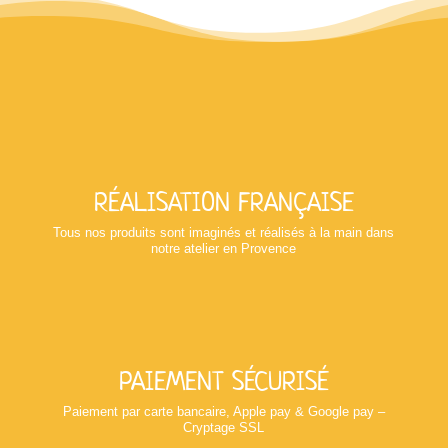
RÉALISATION FRANÇAISE
Tous nos produits sont imaginés et réalisés à la main dans
notre atelier en Provence
PAIEMENT SÉCURISÉ
Paiement par carte bancaire, Apple pay & Google pay –
Cryptage SSL