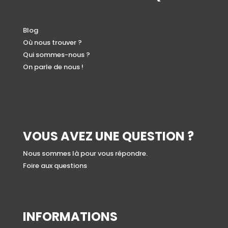
Blog
Où nous trouver ?
Qui sommes-nous ?
On parle de nous !
VOUS AVEZ UNE QUESTION ?
Nous sommes là pour vous répondre.
Foire aux questions
INFORMATIONS