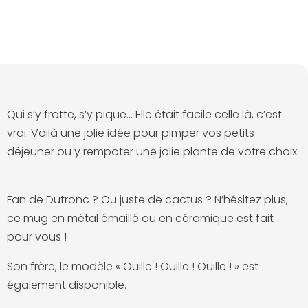
Qui s’y frotte, s’y pique… Elle était facile celle là, c’est
vrai. Voilà une jolie idée pour pimper vos petits
déjeuner ou y rempoter une jolie plante de votre choix
.
Fan de Dutronc ? Ou juste de cactus ? N’hésitez plus,
ce mug en métal émaillé ou en céramique est fait
pour vous !
Son frère, le modèle «
Ouille ! Ouille ! Ouille !
» est
également disponible.