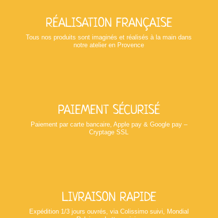
RÉALISATION FRANÇAISE
Tous nos produits sont imaginés et réalisés à la main dans
notre atelier en Provence
PAIEMENT SÉCURISÉ
Paiement par carte bancaire, Apple pay & Google pay –
Cryptage SSL
LIVRAISON RAPIDE
Expédition 1/3 jours ouvrés, via Colissimo suivi, Mondial