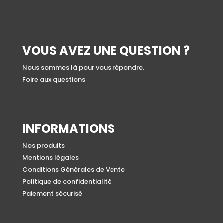
VOUS AVEZ UNE QUESTION ?
Nous sommes là pour vous répondre.
Foire aux questions
INFORMATIONS
Nos produits
Mentions légales
Conditions Générales de Vente
Politique de confidentialité
Paiement sécurisé