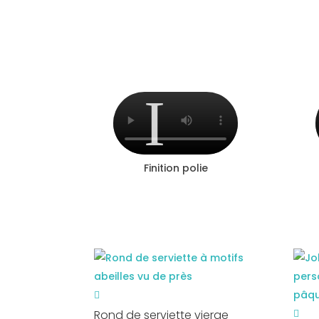
Finition polie
Rond de serviette vierge