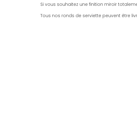
Si vous souhaitez une finition miroir totalemen
Tous nos ronds de serviette peuvent être li