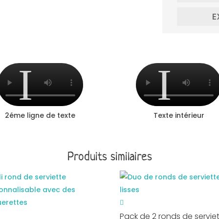
E
2éme ligne de texte
Texte intérieur
Produits similaires
Pack de 2 ronds de servie