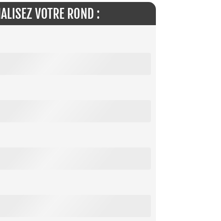
ALISEZ VOTRE ROND :