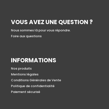
VOUS AVEZ UNE QUESTION ?
Nous sommes là pour vous répondre.
Foire aux questions
INFORMATIONS
Nos produits
Mentions légales
Conditions Générales de Vente
Politique de confidentialité
Paiement sécurisé