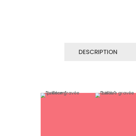
DESCRIPTION