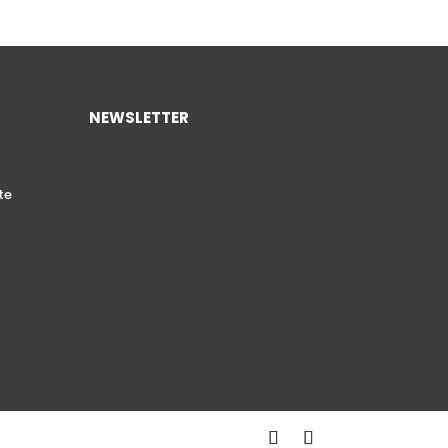
NEWSLETTER
te