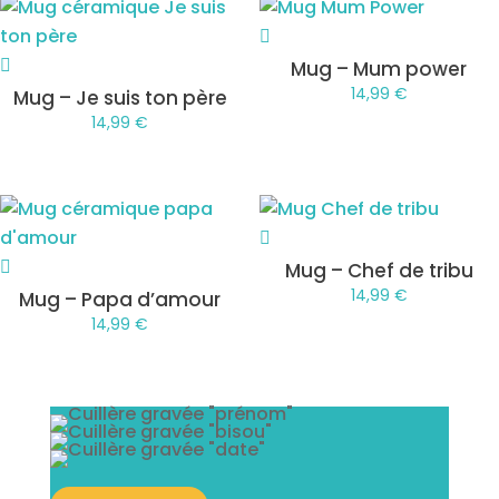
Mug – Mum power
14,99
€
Mug – Je suis ton père
14,99
€
Mug – Chef de tribu
14,99
€
Mug – Papa d’amour
14,99
€