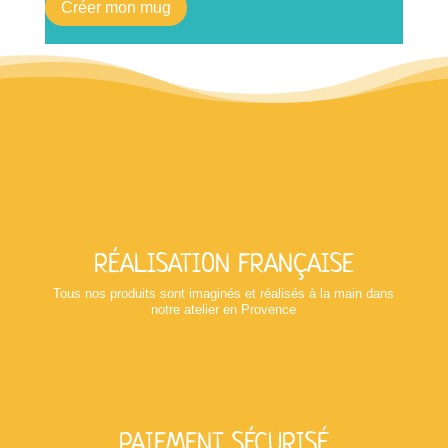
Créer mon mug
RÉALISATION FRANÇAISE
Tous nos produits sont imaginés et réalisés à la main dans
notre atelier en Provence
PAIEMENT SÉCURISÉ