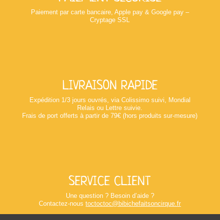
Paiement par carte bancaire, Apple pay & Google pay –
Cryptage SSL
LIVRAISON RAPIDE
Expédition 1/3 jours ouvrés, via Colissimo suivi, Mondial
Relais ou Lettre suivie.
Frais de port offerts à partir de 79€ (hors produits sur-mesure)
SERVICE CLIENT
Une question ? Besoin d’aide ?
Contactez-nous
toctoctoc@bibichefaitsoncirque.fr