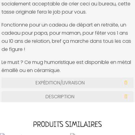
socialement acceptable de crier ceci au bureau, cette
tasse originale fera le job pour vous.
Fonctionne pour un cadeau de départ en retraite, un
cadeau pour papa, pour maman, pour fêter vos 1 ans
ou 10 ans de relation, bref ça marche dans tous les cas
de figure !
Le must ? Ce mug humoristique est disponible en métal
émaillé ou en céramique.
EXPÉDITION/LIVRAISON
DESCRIPTION
PRODUITS SIMILAIRES