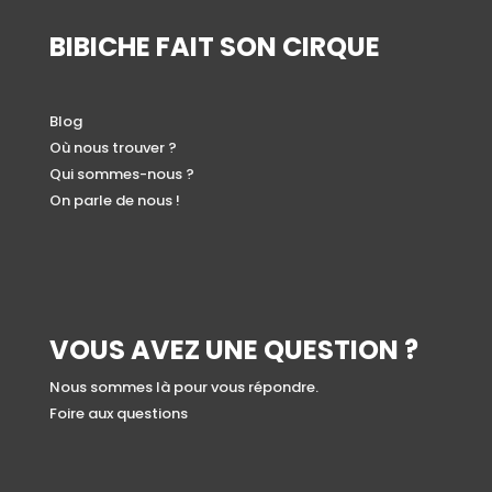
BIBICHE FAIT SON CIRQUE
Blog
Où nous trouver ?
Qui sommes-nous ?
On parle de nous !
VOUS AVEZ UNE QUESTION ?
Nous sommes là pour vous répondre.
Foire aux questions