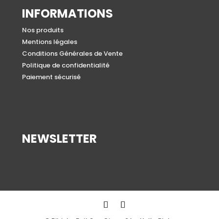
INFORMATIONS
Nos produits
Mentions légales
Conditions Générales de Vente
Politique de confidentialité
Paiement sécurisé
NEWSLETTER