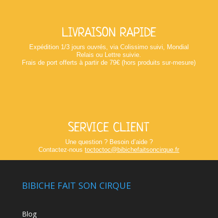
LIVRAISON RAPIDE
Expédition 1/3 jours ouvrés, via Colissimo suivi, Mondial
Relais ou Lettre suivie.
Frais de port offerts à partir de 79€ (hors produits sur-mesure)
SERVICE CLIENT
Une question ? Besoin d’aide ?
Contactez-nous
toctoctoc@bibichefaitsoncirque.fr
BIBICHE FAIT SON CIRQUE
Blog