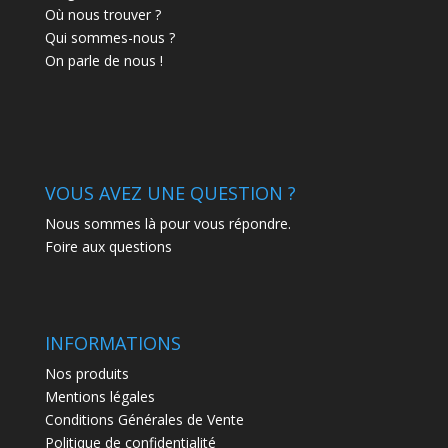
Où nous trouver ?
Qui sommes-nous ?
On parle de nous !
VOUS AVEZ UNE QUESTION ?
Nous sommes là pour vous répondre.
Foire aux questions
INFORMATIONS
Nos produits
Mentions légales
Conditions Générales de Vente
Politique de confidentialité