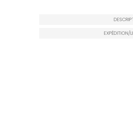
DESCRIP
EXPÉDITION/L