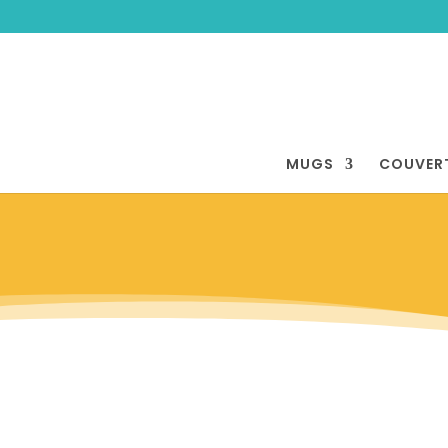
MUGS
COUVER