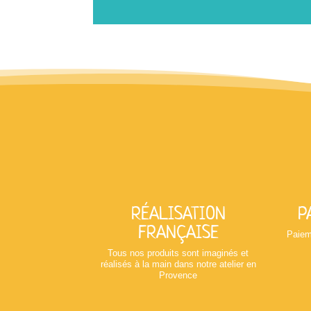
RÉALISATION
P
FRANÇAISE
Paiem
Tous nos produits sont imaginés et
réalisés à la main dans notre atelier en
Provence