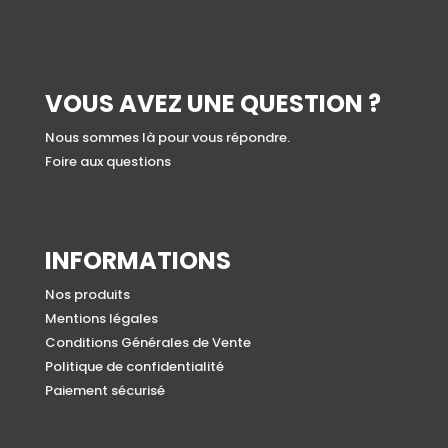
VOUS AVEZ UNE QUESTION ?
Nous sommes là pour vous répondre.
Foire aux questions
INFORMATIONS
Nos produits
Mentions légales
Conditions Générales de Vente
Politique de confidentialité
Paiement sécurisé