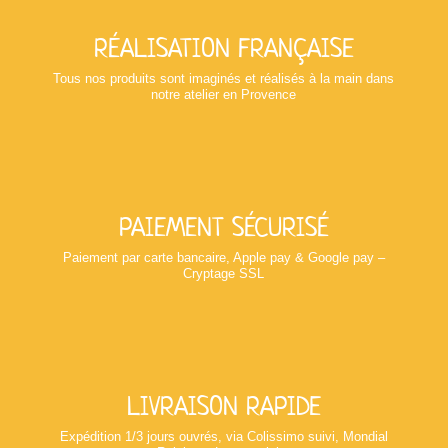
RÉALISATION FRANÇAISE
Tous nos produits sont imaginés et réalisés à la main dans
notre atelier en Provence
PAIEMENT SÉCURISÉ
Paiement par carte bancaire, Apple pay & Google pay –
Cryptage SSL
LIVRAISON RAPIDE
Expédition 1/3 jours ouvrés, via Colissimo suivi, Mondial