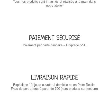
Tous nos produits sont imaginés et réalisés à la main dans
notre atelier
PAIEMENT SÉCURISÉ
Paiement par carte bancaire – Cryptage SSL
LIVRAISON RAPIDE
Expédition 1/4 jours ouvrés,
à domicile ou en Point Relais,
Frais de port offerts à partir de 79€ (hors produits sur-mesure)