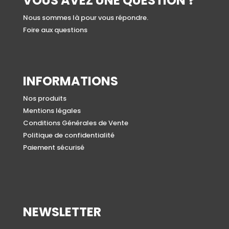
VOUS AVEZ UNE QUESTION ?
Nous sommes là pour vous répondre.
Foire aux questions
INFORMATIONS
Nos produits
Mentions légales
Conditions Générales de Vente
Politique de confidentialité
Paiement sécurisé
NEWSLETTER