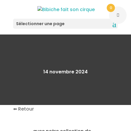
0
Sélectionner une page
14 novembre 2024
⬅︎ Retour