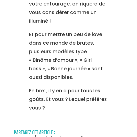
votre entourage, on riquera de
vous considérer comme un
illuminé !
Et pour mettre un peu de love
dans ce monde de brutes,
plusieurs modèles type
« Binôme d’amour », « Girl
boss », « Bonne journée » sont
aussi disponibles.
En bref, il y en a pour tous les
goûts. Et vous ? Lequel préférez
vous ?
PARTAGEZ CET ARTICLE :