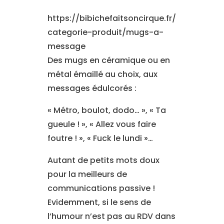
https://bibichefaitsoncirque.fr/
categorie-produit/mugs-a-
message
Des mugs en céramique ou en
métal émaillé au choix, aux
messages édulcorés :
« Métro, boulot, dodo… », « Ta
gueule ! », « Allez vous faire
foutre ! », « Fuck le lundi »…
Autant de petits mots doux
pour la meilleurs de
communications passive !
Evidemment, si le sens de
l’humour n’est pas au RDV dans