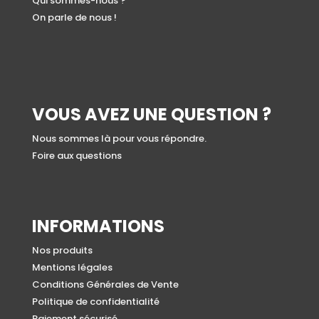
Qui sommes-nous ?
On parle de nous !
VOUS AVEZ UNE QUESTION ?
Nous sommes là pour vous répondre.
Foire aux questions
INFORMATIONS
Nos produits
Mentions légales
Conditions Générales de Vente
Politique de confidentialité
Paiement sécurisé